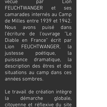
vécue par Lion
FEUCHTWANGER et ses
camarades internés au Camp
de Milles entre 1939 et 1942.
Nous avons puisé dans
l'écriture de l'ouvrage "Le
Diable en France" écrit par
Lion FEUCHTWANGER, la
justesse poétique, la
puissance dramatique, la
description des êtres et des
situations au camp dans ces
années sombres.
Le travail de création intègre
la démarche globale,
citoyenne et réflexive du site