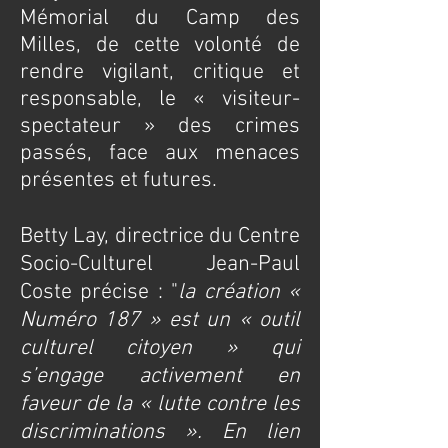
Mémorial du Camp des
Milles, de cette volonté de
rendre vigilant, critique et
responsable, le « visiteur-
spectateur » des crimes
passés, face aux menaces
présentes et futures.
Betty Lay, directrice du Centre
Socio-Culturel Jean-Paul
Coste précise : "
la création «
Numéro 187 » est un « outil
culturel citoyen » qui
s’engage activement en
faveur de la « lutte contre les
discriminations ». En lien