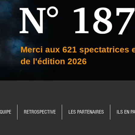
Merci aux 621 spectatrices 
de l'édition 2026
ÉQUIPE
RETROSPECTIVE
LES PARTENAIRES
ILS EN P