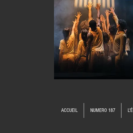
ACCUEIL
NUMERO 187
L'